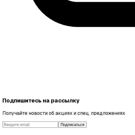
Подпишитесь на рассылку
Получайте новости об акциях и спец. предложениях
Подписаться