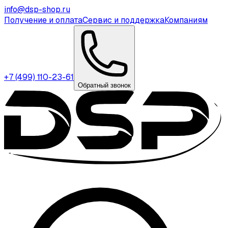
info@dsp-shop.ru
Получение и оплата
Сервис и поддержка
Компаниям
+7 (499) 110-23-61
Обратный звонок