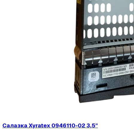
Салазка Xyratex 0946110-02 3,5"