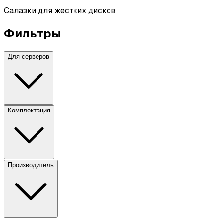
Салазки для жестких дисков
Фильтры
Для серверов
Комплектация
Производитель