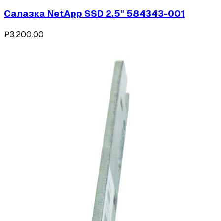
Салазка NetApp SSD 2.5" 584343-001
₽3,200.00