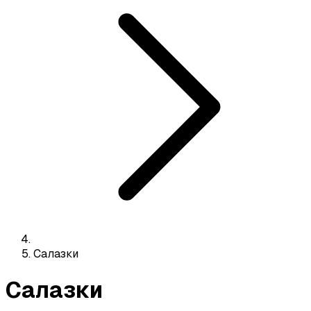
Салазки
Салазки