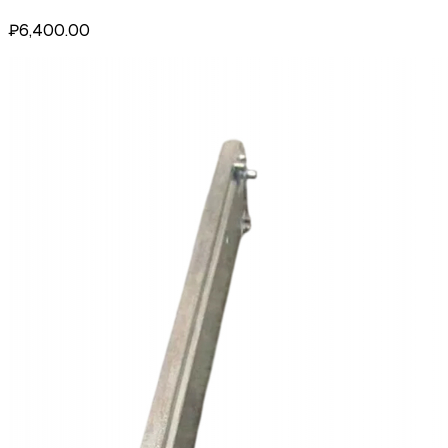
₽6,400.00