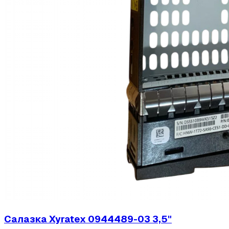
Салазка Xyratex 0944489-03 3,5"