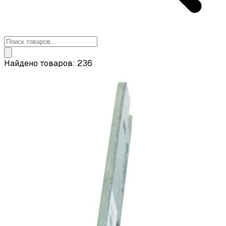
Найдено товаров: 236