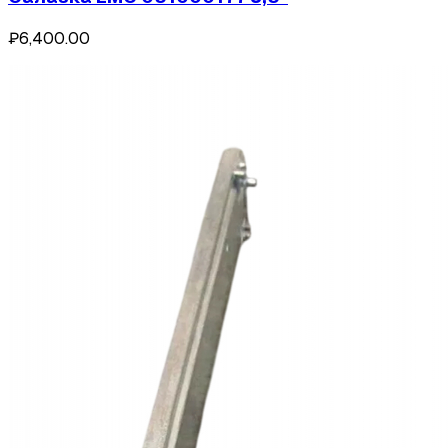
₽6,400.00