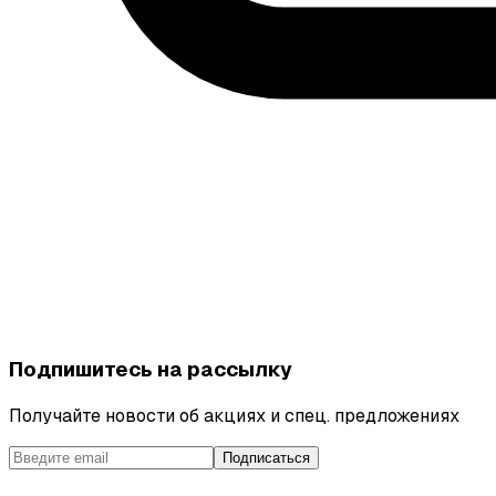
Подпишитесь на рассылку
Получайте новости об акциях и спец. предложениях
Подписаться