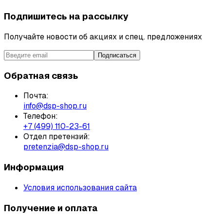
Подпишитесь на рассылку
Получайте новости об акциях и спец. предложениях
Подписаться
Обратная связь
Почта:
info@dsp-shop.ru
Телефон:
+7 (499) 110-23-61
Отдел претензий:
pretenzia@dsp-shop.ru
Информация
Условия использования сайта
Получение и оплата