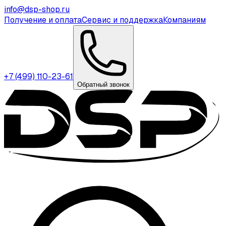
info@dsp-shop.ru
Получение и оплата
Сервис и поддержка
Компаниям
+7 (499) 110-23-61
Обратный звонок