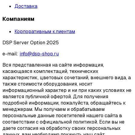
Доставка
Компаниям
Корпоративным клиентам
DSP Server Option 2025
e-mail:
info@dsp-shop.ru
Вся представленная на сайте информация,
касающаяся комплектаций, технических
характеристик, цветовых сочетаний, внешнего вида, а
также стоимости оборудования, носит
информационный характер и ни при каких условиях не
является публичной офертой. Для получения
подробной информации, пожалуйста, обращайтесь к
менеджерам. Мы получаем и обрабатываем
персональные данные посетителей нашего сайта в
соответствии с официальной политикой. Если вы не
даете согласия на обработку своих персональных
данных, вам необходимо покинуть наш сайт