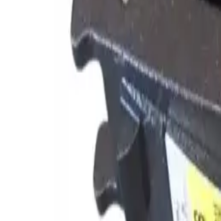
Каталог товаров