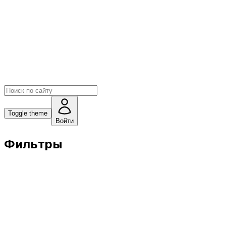
Toggle theme
Войти
Фильтры