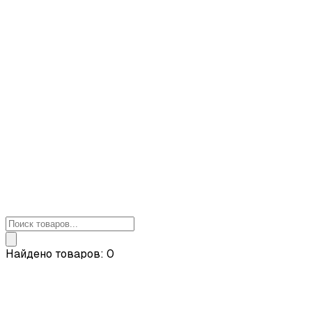
Найдено товаров: 0