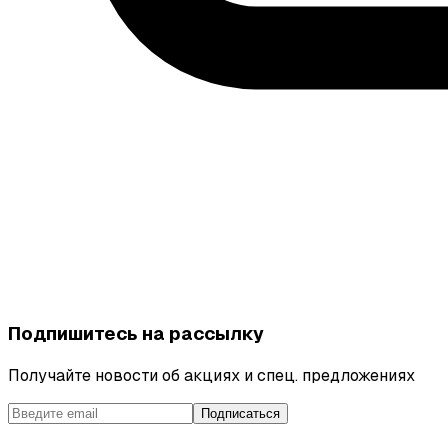
Подпишитесь на рассылку
Получайте новости об акциях и спец. предложениях
Подписаться