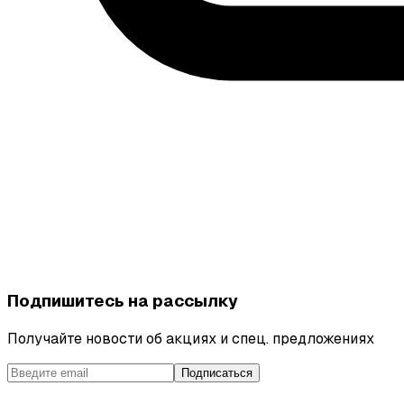
Подпишитесь на рассылку
Получайте новости об акциях и спец. предложениях
Подписаться