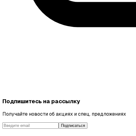
Подпишитесь на рассылку
Получайте новости об акциях и спец. предложениях
Подписаться