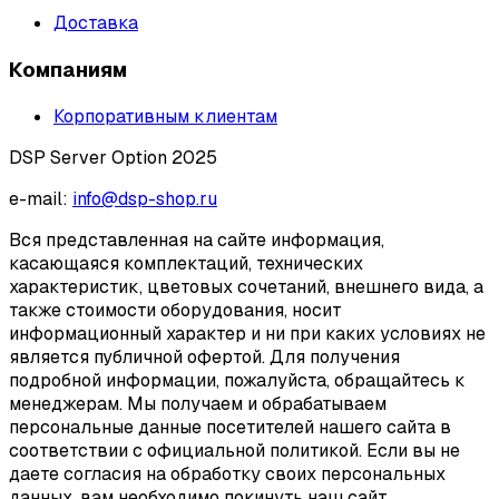
Доставка
Компаниям
Корпоративным клиентам
DSP Server Option 2025
e-mail:
info@dsp-shop.ru
Вся представленная на сайте информация,
касающаяся комплектаций, технических
характеристик, цветовых сочетаний, внешнего вида, а
также стоимости оборудования, носит
информационный характер и ни при каких условиях не
является публичной офертой. Для получения
подробной информации, пожалуйста, обращайтесь к
менеджерам. Мы получаем и обрабатываем
персональные данные посетителей нашего сайта в
соответствии с официальной политикой. Если вы не
даете согласия на обработку своих персональных
данных, вам необходимо покинуть наш сайт