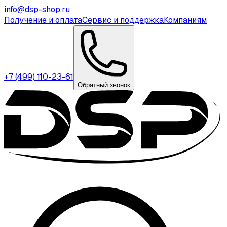
info@dsp-shop.ru
Получение и оплата
Сервис и поддержка
Компаниям
+7 (499) 110-23-61
Обратный звонок