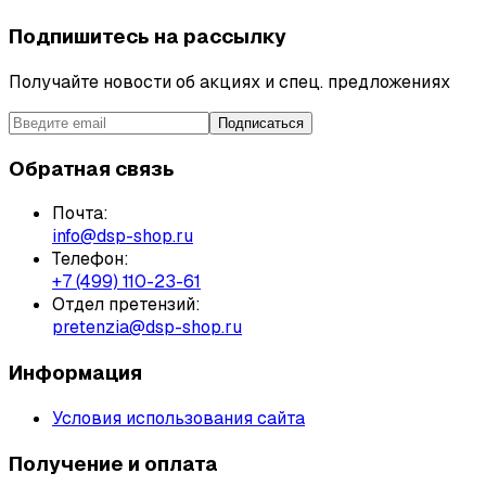
Подпишитесь на рассылку
Получайте новости об акциях и спец. предложениях
Подписаться
Обратная связь
Почта:
info@dsp-shop.ru
Телефон:
+7 (499) 110-23-61
Отдел претензий:
pretenzia@dsp-shop.ru
Информация
Условия использования сайта
Получение и оплата