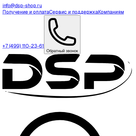
info@dsp-shop.ru
Получение и оплата
Сервис и поддержка
Компаниям
+7 (499) 110-23-61
Обратный звонок