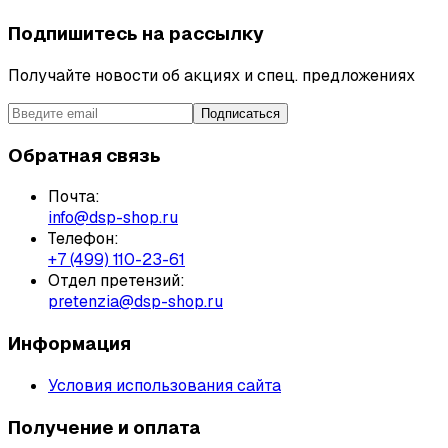
Подпишитесь на рассылку
Получайте новости об акциях и спец. предложениях
Подписаться
Обратная связь
Почта:
info@dsp-shop.ru
Телефон:
+7 (499) 110-23-61
Отдел претензий:
pretenzia@dsp-shop.ru
Информация
Условия использования сайта
Получение и оплата