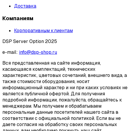
Доставка
Компаниям
Корпоративным клиентам
DSP Server Option 2025
e-mail:
info@dsp-shop.ru
Вся представленная на сайте информация,
касающаяся комплектаций, технических
характеристик, цветовых сочетаний, внешнего вида, а
также стоимости оборудования, носит
информационный характер и ни при каких условиях не
является публичной офертой. Для получения
подробной информации, пожалуйста, обращайтесь к
менеджерам. Мы получаем и обрабатываем
персональные данные посетителей нашего сайта в
соответствии с официальной политикой. Если вы не
даете согласия на обработку своих персональных
данных, вам необходимо покинуть наш сайт