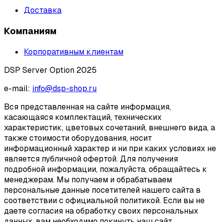
Доставка
Компаниям
Корпоративным клиентам
DSP Server Option 2025
e-mail:
info@dsp-shop.ru
Вся представленная на сайте информация,
касающаяся комплектаций, технических
характеристик, цветовых сочетаний, внешнего вида, а
также стоимости оборудования, носит
информационный характер и ни при каких условиях не
является публичной офертой. Для получения
подробной информации, пожалуйста, обращайтесь к
менеджерам. Мы получаем и обрабатываем
персональные данные посетителей нашего сайта в
соответствии с официальной политикой. Если вы не
даете согласия на обработку своих персональных
данных, вам необходимо покинуть наш сайт