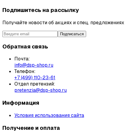
Подпишитесь на рассылку
Получайте новости об акциях и спец. предложениях
Подписаться
Обратная связь
Почта:
info@dsp-shop.ru
Телефон:
+7 (499) 110-23-61
Отдел претензий:
pretenzia@dsp-shop.ru
Информация
Условия использования сайта
Получение и оплата