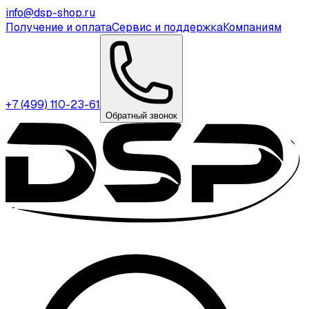
info@dsp-shop.ru
Получение и оплата
Сервис и поддержка
Компаниям
+7 (499) 110-23-61
Обратный звонок