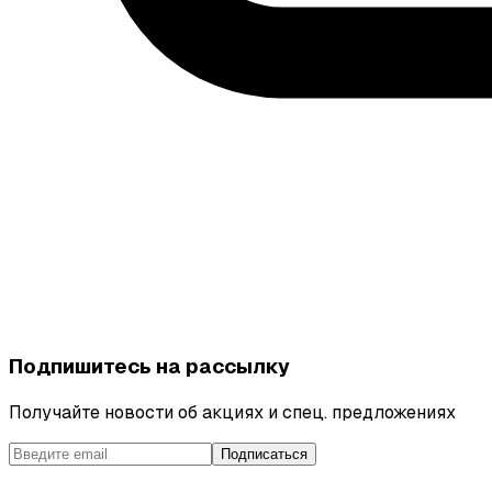
Подпишитесь на рассылку
Получайте новости об акциях и спец. предложениях
Подписаться