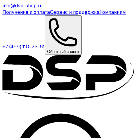
info@dsp-shop.ru
Получение и оплата
Сервис и поддержка
Компаниям
+7 (499) 110-23-61
Обратный звонок