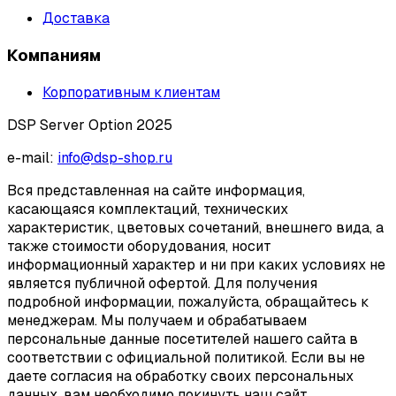
Доставка
Компаниям
Корпоративным клиентам
DSP Server Option 2025
e-mail:
info@dsp-shop.ru
Вся представленная на сайте информация,
касающаяся комплектаций, технических
характеристик, цветовых сочетаний, внешнего вида, а
также стоимости оборудования, носит
информационный характер и ни при каких условиях не
является публичной офертой. Для получения
подробной информации, пожалуйста, обращайтесь к
менеджерам. Мы получаем и обрабатываем
персональные данные посетителей нашего сайта в
соответствии с официальной политикой. Если вы не
даете согласия на обработку своих персональных
данных, вам необходимо покинуть наш сайт