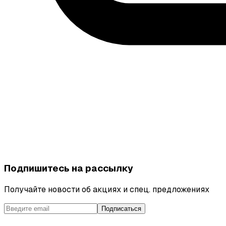
Подпишитесь на рассылку
Получайте новости об акциях и спец. предложениях
Подписаться