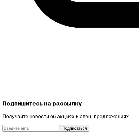
Подпишитесь на рассылку
Получайте новости об акциях и спец. предложениях
Подписаться