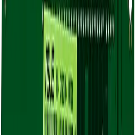
Доставка курьером