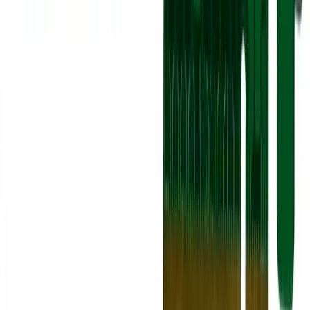
Самовывоз