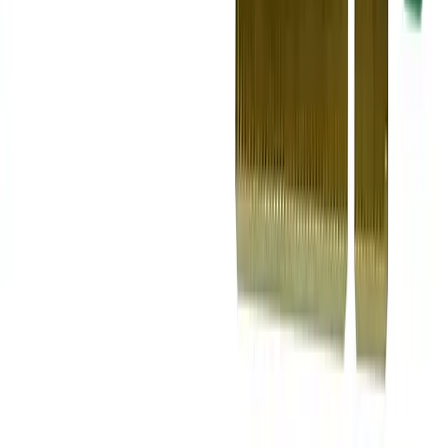
1-3 дня