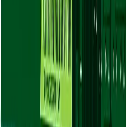
1-3 дня