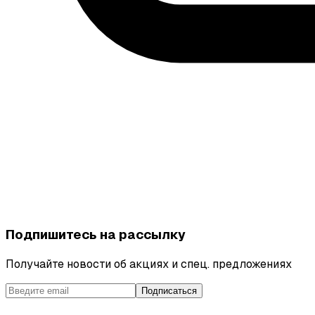
Подпишитесь на рассылку
Получайте новости об акциях и спец. предложениях
Подписаться