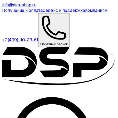
info@dsp-shop.ru
Получение и оплата
Сервис и поддержка
Компаниям
+7 (499) 110-23-61
Обратный звонок