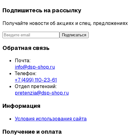
Подпишитесь на рассылку
Получайте новости об акциях и спец. предложениях
Подписаться
Обратная связь
Почта:
info@dsp-shop.ru
Телефон:
+7 (499) 110-23-61
Отдел претензий:
pretenzia@dsp-shop.ru
Информация
Условия использования сайта
Получение и оплата