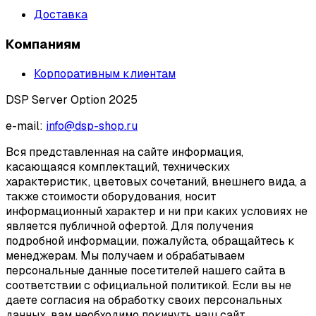
Доставка
Компаниям
Корпоративным клиентам
DSP Server Option 2025
e-mail:
info@dsp-shop.ru
Вся представленная на сайте информация,
касающаяся комплектаций, технических
характеристик, цветовых сочетаний, внешнего вида, а
также стоимости оборудования, носит
информационный характер и ни при каких условиях не
является публичной офертой. Для получения
подробной информации, пожалуйста, обращайтесь к
менеджерам. Мы получаем и обрабатываем
персональные данные посетителей нашего сайта в
соответствии с официальной политикой. Если вы не
даете согласия на обработку своих персональных
данных, вам необходимо покинуть наш сайт