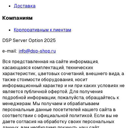
Доставка
Компаниям
Корпоративным клиентам
DSP Server Option 2025
e-mail:
info@dsp-shop.ru
Вся представленная на сайте информация,
касающаяся комплектаций, технических
характеристик, цветовых сочетаний, внешнего вида, а
также стоимости оборудования, носит
информационный характер и ни при каких условиях не
является публичной офертой. Для получения
подробной информации, пожалуйста, обращайтесь к
менеджерам. Мы получаем и обрабатываем
персональные данные посетителей нашего сайта в
соответствии с официальной политикой. Если вы не
даете согласия на обработку своих персональных
данных, вам необходимо покинуть наш сайт