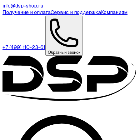
info@dsp-shop.ru
Получение и оплата
Сервис и поддержка
Компаниям
+7 (499) 110-23-61
Обратный звонок