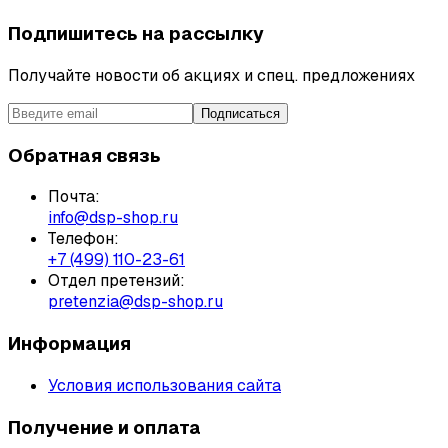
Подпишитесь на рассылку
Получайте новости об акциях и спец. предложениях
Подписаться
Обратная связь
Почта:
info@dsp-shop.ru
Телефон:
+7 (499) 110-23-61
Отдел претензий:
pretenzia@dsp-shop.ru
Информация
Условия использования сайта
Получение и оплата