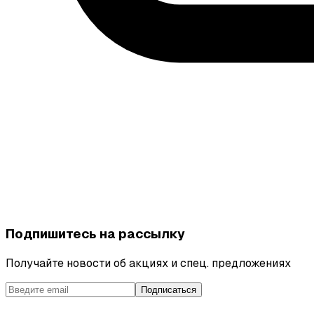
Подпишитесь на рассылку
Получайте новости об акциях и спец. предложениях
Подписаться