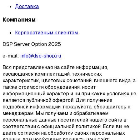
Доставка
Компаниям
Корпоративным клиентам
DSP Server Option 2025
e-mail:
info@dsp-shop.ru
Вся представленная на сайте информация,
касающаяся комплектаций, технических
характеристик, цветовых сочетаний, внешнего вида, а
также стоимости оборудования, носит
информационный характер и ни при каких условиях не
является публичной офертой. Для получения
подробной информации, пожалуйста, обращайтесь к
менеджерам. Мы получаем и обрабатываем
персональные данные посетителей нашего сайта в
соответствии с официальной политикой. Если вы не
даете согласия на обработку своих персональных
данных, вам необходимо покинуть наш сайт