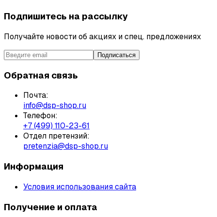
Подпишитесь на рассылку
Получайте новости об акциях и спец. предложениях
Подписаться
Обратная связь
Почта:
info@dsp-shop.ru
Телефон:
+7 (499) 110-23-61
Отдел претензий:
pretenzia@dsp-shop.ru
Информация
Условия использования сайта
Получение и оплата