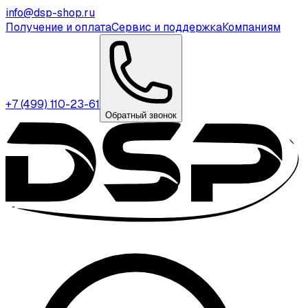
info@dsp-shop.ru
Получение и оплата
Сервис и поддержка
Компаниям
+7 (499) 110-23-61
Обратный звонок