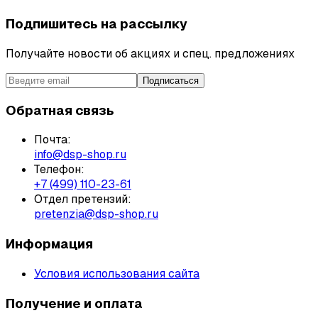
Подпишитесь на рассылку
Получайте новости об акциях и спец. предложениях
Подписаться
Обратная связь
Почта:
info@dsp-shop.ru
Телефон:
+7 (499) 110-23-61
Отдел претензий:
pretenzia@dsp-shop.ru
Информация
Условия использования сайта
Получение и оплата