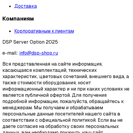
Доставка
Компаниям
Корпоративным клиентам
DSP Server Option 2025
e-mail:
info@dsp-shop.ru
Вся представленная на сайте информация,
касающаяся комплектаций, технических
характеристик, цветовых сочетаний, внешнего вида, а
также стоимости оборудования, носит
информационный характер и ни при каких условиях не
является публичной офертой. Для получения
подробной информации, пожалуйста, обращайтесь к
менеджерам. Мы получаем и обрабатываем
персональные данные посетителей нашего сайта в
соответствии с официальной политикой. Если вы не
даете согласия на обработку своих персональных
данных, вам необходимо покинуть наш сайт