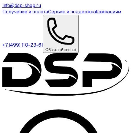
info@dsp-shop.ru
Получение и оплата
Сервис и поддержка
Компаниям
+7 (499) 110-23-61
Обратный звонок