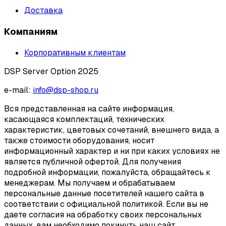
Доставка
Компаниям
Корпоративным клиентам
DSP Server Option 2025
e-mail:
info@dsp-shop.ru
Вся представленная на сайте информация,
касающаяся комплектаций, технических
характеристик, цветовых сочетаний, внешнего вида, а
также стоимости оборудования, носит
информационный характер и ни при каких условиях не
является публичной офертой. Для получения
подробной информации, пожалуйста, обращайтесь к
менеджерам. Мы получаем и обрабатываем
персональные данные посетителей нашего сайта в
соответствии с официальной политикой. Если вы не
даете согласия на обработку своих персональных
данных, вам необходимо покинуть наш сайт