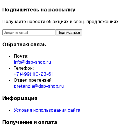
Подпишитесь на рассылку
Получайте новости об акциях и спец. предложениях
Подписаться
Обратная связь
Почта:
info@dsp-shop.ru
Телефон:
+7 (499) 110-23-61
Отдел претензий:
pretenzia@dsp-shop.ru
Информация
Условия использования сайта
Получение и оплата