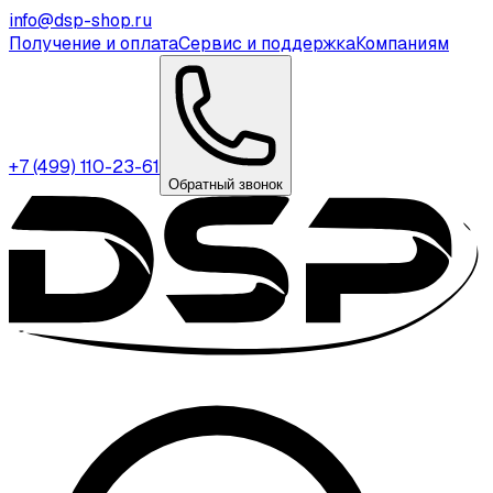
info@dsp-shop.ru
Получение и оплата
Сервис и поддержка
Компаниям
+7 (499) 110-23-61
Обратный звонок