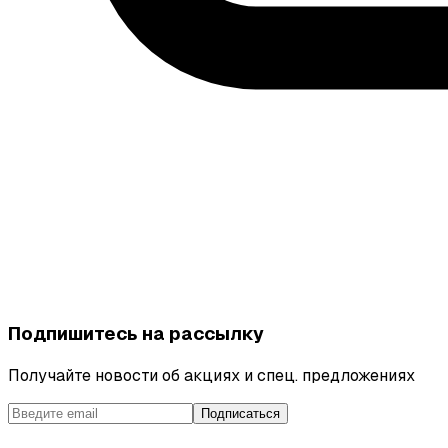
Подпишитесь на рассылку
Получайте новости об акциях и спец. предложениях
Подписаться