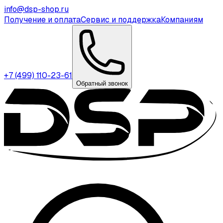
info@dsp-shop.ru
Получение и оплата
Сервис и поддержка
Компаниям
+7 (499) 110-23-61
Обратный звонок