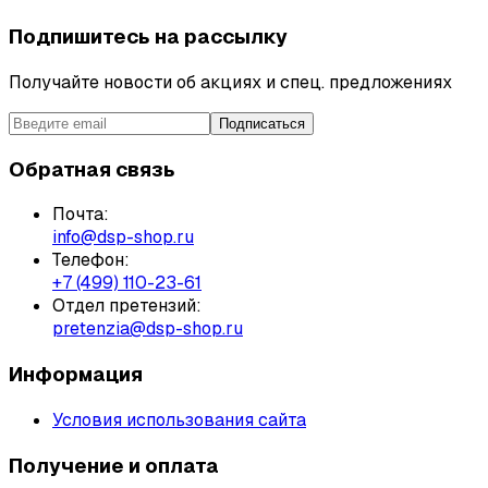
Подпишитесь на рассылку
Получайте новости об акциях и спец. предложениях
Подписаться
Обратная связь
Почта:
info@dsp-shop.ru
Телефон:
+7 (499) 110-23-61
Отдел претензий:
pretenzia@dsp-shop.ru
Информация
Условия использования сайта
Получение и оплата