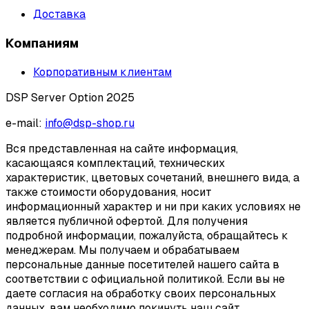
Доставка
Компаниям
Корпоративным клиентам
DSP Server Option 2025
e-mail:
info@dsp-shop.ru
Вся представленная на сайте информация,
касающаяся комплектаций, технических
характеристик, цветовых сочетаний, внешнего вида, а
также стоимости оборудования, носит
информационный характер и ни при каких условиях не
является публичной офертой. Для получения
подробной информации, пожалуйста, обращайтесь к
менеджерам. Мы получаем и обрабатываем
персональные данные посетителей нашего сайта в
соответствии с официальной политикой. Если вы не
даете согласия на обработку своих персональных
данных, вам необходимо покинуть наш сайт