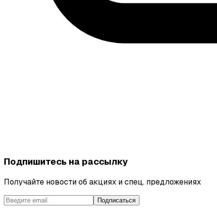
Подпишитесь на рассылку
Получайте новости об акциях и спец. предложениях
Подписаться