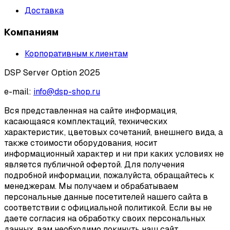
Доставка
Компаниям
Корпоративным клиентам
DSP Server Option 2025
e-mail:
info@dsp-shop.ru
Вся представленная на сайте информация,
касающаяся комплектаций, технических
характеристик, цветовых сочетаний, внешнего вида, а
также стоимости оборудования, носит
информационный характер и ни при каких условиях не
является публичной офертой. Для получения
подробной информации, пожалуйста, обращайтесь к
менеджерам. Мы получаем и обрабатываем
персональные данные посетителей нашего сайта в
соответствии с официальной политикой. Если вы не
даете согласия на обработку своих персональных
данных, вам необходимо покинуть наш сайт