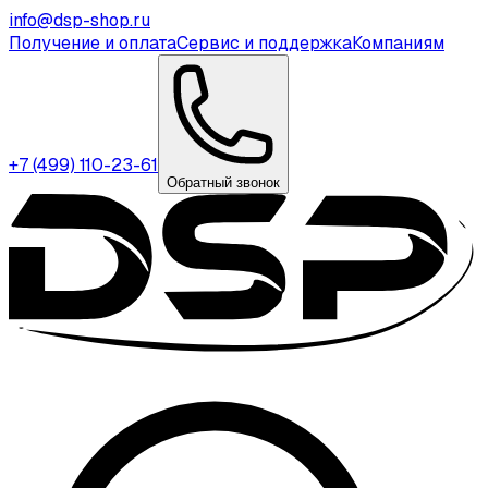
info@dsp-shop.ru
Получение и оплата
Сервис и поддержка
Компаниям
+7 (499) 110-23-61
Обратный звонок