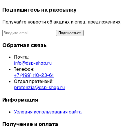
Подпишитесь на рассылку
Получайте новости об акциях и спец. предложениях
Подписаться
Обратная связь
Почта:
info@dsp-shop.ru
Телефон:
+7 (499) 110-23-61
Отдел претензий:
pretenzia@dsp-shop.ru
Информация
Условия использования сайта
Получение и оплата