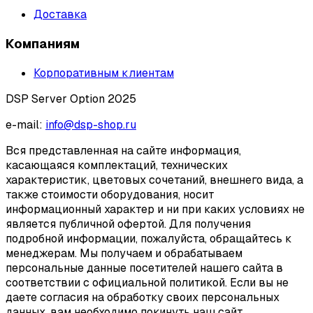
Доставка
Компаниям
Корпоративным клиентам
DSP Server Option 2025
e-mail:
info@dsp-shop.ru
Вся представленная на сайте информация,
касающаяся комплектаций, технических
характеристик, цветовых сочетаний, внешнего вида, а
также стоимости оборудования, носит
информационный характер и ни при каких условиях не
является публичной офертой. Для получения
подробной информации, пожалуйста, обращайтесь к
менеджерам. Мы получаем и обрабатываем
персональные данные посетителей нашего сайта в
соответствии с официальной политикой. Если вы не
даете согласия на обработку своих персональных
данных, вам необходимо покинуть наш сайт