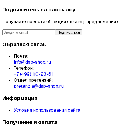
Подпишитесь на рассылку
Получайте новости об акциях и спец. предложениях
Подписаться
Обратная связь
Почта:
info@dsp-shop.ru
Телефон:
+7 (499) 110-23-61
Отдел претензий:
pretenzia@dsp-shop.ru
Информация
Условия использования сайта
Получение и оплата