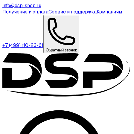
info@dsp-shop.ru
Получение и оплата
Сервис и поддержка
Компаниям
+7 (499) 110-23-61
Обратный звонок