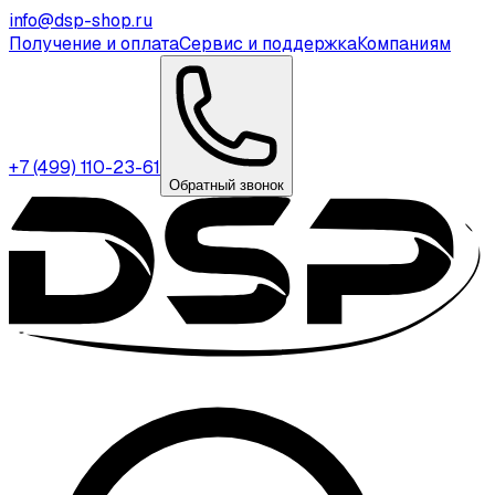
info@dsp-shop.ru
Получение и оплата
Сервис и поддержка
Компаниям
+7 (499) 110-23-61
Обратный звонок