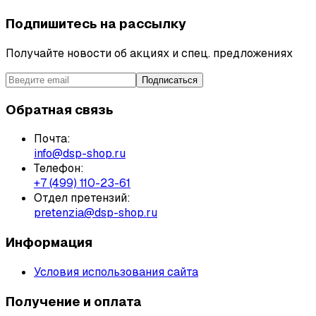
Подпишитесь на рассылку
Получайте новости об акциях и спец. предложениях
Подписаться
Обратная связь
Почта:
info@dsp-shop.ru
Телефон:
+7 (499) 110-23-61
Отдел претензий:
pretenzia@dsp-shop.ru
Информация
Условия использования сайта
Получение и оплата