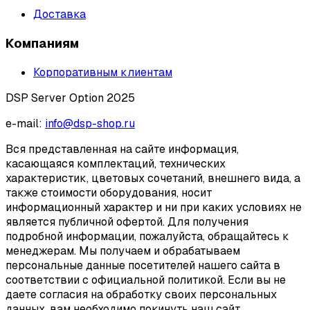
Доставка
Компаниям
Корпоративным клиентам
DSP Server Option 2025
e-mail:
info@dsp-shop.ru
Вся представленная на сайте информация,
касающаяся комплектаций, технических
характеристик, цветовых сочетаний, внешнего вида, а
также стоимости оборудования, носит
информационный характер и ни при каких условиях не
является публичной офертой. Для получения
подробной информации, пожалуйста, обращайтесь к
менеджерам. Мы получаем и обрабатываем
персональные данные посетителей нашего сайта в
соответствии с официальной политикой. Если вы не
даете согласия на обработку своих персональных
данных, вам необходимо покинуть наш сайт