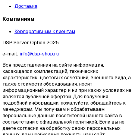
Доставка
Компаниям
Корпоративным клиентам
DSP Server Option 2025
e-mail:
info@dsp-shop.ru
Вся представленная на сайте информация,
касающаяся комплектаций, технических
характеристик, цветовых сочетаний, внешнего вида, а
также стоимости оборудования, носит
информационный характер и ни при каких условиях не
является публичной офертой. Для получения
подробной информации, пожалуйста, обращайтесь к
менеджерам. Мы получаем и обрабатываем
персональные данные посетителей нашего сайта в
соответствии с официальной политикой. Если вы не
даете согласия на обработку своих персональных
данных, вам необходимо покинуть наш сайт