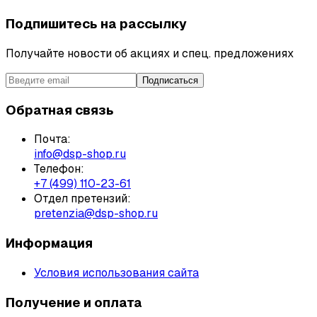
Подпишитесь на рассылку
Получайте новости об акциях и спец. предложениях
Подписаться
Обратная связь
Почта:
info@dsp-shop.ru
Телефон:
+7 (499) 110-23-61
Отдел претензий:
pretenzia@dsp-shop.ru
Информация
Условия использования сайта
Получение и оплата