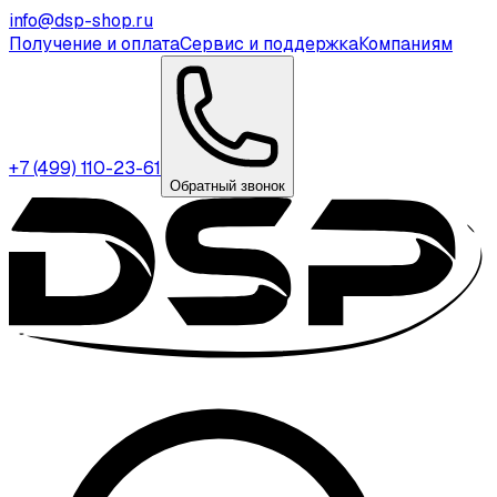
info@dsp-shop.ru
Получение и оплата
Сервис и поддержка
Компаниям
+7 (499) 110-23-61
Обратный звонок