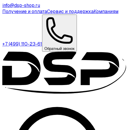
info@dsp-shop.ru
Получение и оплата
Сервис и поддержка
Компаниям
+7 (499) 110-23-61
Обратный звонок