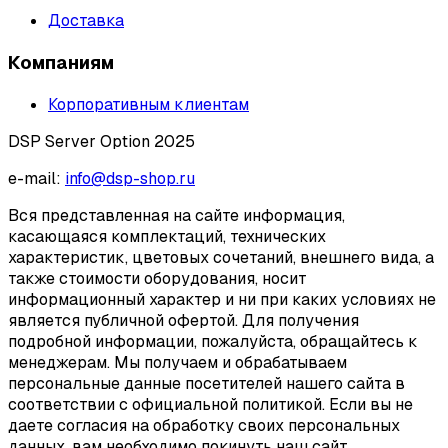
Доставка
Компаниям
Корпоративным клиентам
DSP Server Option 2025
e-mail:
info@dsp-shop.ru
Вся представленная на сайте информация,
касающаяся комплектаций, технических
характеристик, цветовых сочетаний, внешнего вида, а
также стоимости оборудования, носит
информационный характер и ни при каких условиях не
является публичной офертой. Для получения
подробной информации, пожалуйста, обращайтесь к
менеджерам. Мы получаем и обрабатываем
персональные данные посетителей нашего сайта в
соответствии с официальной политикой. Если вы не
даете согласия на обработку своих персональных
данных, вам необходимо покинуть наш сайт