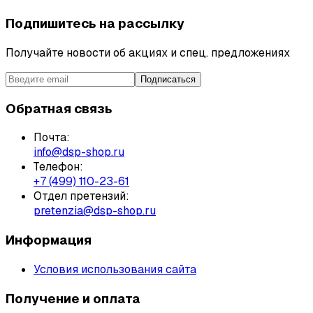
Подпишитесь на рассылку
Получайте новости об акциях и спец. предложениях
Подписаться
Обратная связь
Почта:
info@dsp-shop.ru
Телефон:
+7 (499) 110-23-61
Отдел претензий:
pretenzia@dsp-shop.ru
Информация
Условия использования сайта
Получение и оплата