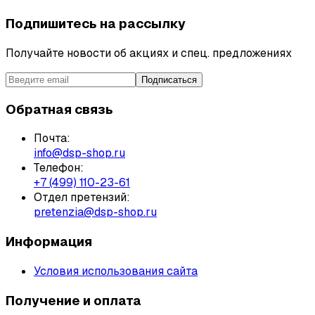
Подпишитесь на рассылку
Получайте новости об акциях и спец. предложениях
Подписаться
Обратная связь
Почта:
info@dsp-shop.ru
Телефон:
+7 (499) 110-23-61
Отдел претензий:
pretenzia@dsp-shop.ru
Информация
Условия использования сайта
Получение и оплата