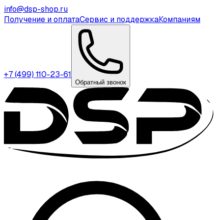
info@dsp-shop.ru
Получение и оплата
Сервис и поддержка
Компаниям
+7 (499) 110-23-61
Обратный звонок