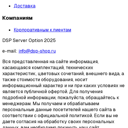
Доставка
Компаниям
Корпоративным клиентам
DSP Server Option 2025
e-mail:
info@dsp-shop.ru
Вся представленная на сайте информация,
касающаяся комплектаций, технических
характеристик, цветовых сочетаний, внешнего вида, а
также стоимости оборудования, носит
информационный характер и ни при каких условиях не
является публичной офертой. Для получения
подробной информации, пожалуйста, обращайтесь к
менеджерам. Мы получаем и обрабатываем
персональные данные посетителей нашего сайта в
соответствии с официальной политикой. Если вы не
даете согласия на обработку своих персональных
данных, вам необходимо покинуть наш сайт