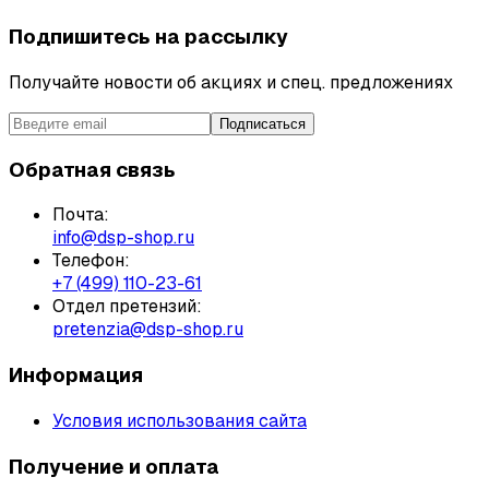
Подпишитесь на рассылку
Получайте новости об акциях и спец. предложениях
Подписаться
Обратная связь
Почта:
info@dsp-shop.ru
Телефон:
+7 (499) 110-23-61
Отдел претензий:
pretenzia@dsp-shop.ru
Информация
Условия использования сайта
Получение и оплата