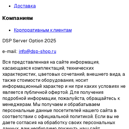
Доставка
Компаниям
Корпоративным клиентам
DSP Server Option 2025
e-mail:
info@dsp-shop.ru
Вся представленная на сайте информация,
касающаяся комплектаций, технических
характеристик, цветовых сочетаний, внешнего вида, а
также стоимости оборудования, носит
информационный характер и ни при каких условиях не
является публичной офертой. Для получения
подробной информации, пожалуйста, обращайтесь к
менеджерам. Мы получаем и обрабатываем
персональные данные посетителей нашего сайта в
соответствии с официальной политикой. Если вы не
даете согласия на обработку своих персональных
данных, вам необходимо покинуть наш сайт