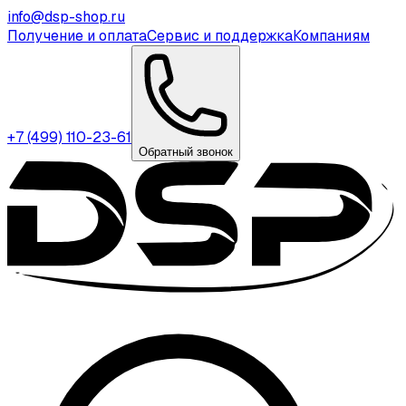
info@dsp-shop.ru
Получение и оплата
Сервис и поддержка
Компаниям
+7 (499) 110-23-61
Обратный звонок