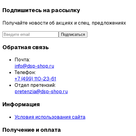
Подпишитесь на рассылку
Получайте новости об акциях и спец. предложениях
Подписаться
Обратная связь
Почта:
info@dsp-shop.ru
Телефон:
+7 (499) 110-23-61
Отдел претензий:
pretenzia@dsp-shop.ru
Информация
Условия использования сайта
Получение и оплата