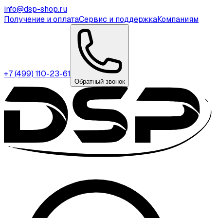
info@dsp-shop.ru
Получение и оплата
Сервис и поддержка
Компаниям
+7 (499) 110-23-61
Обратный звонок