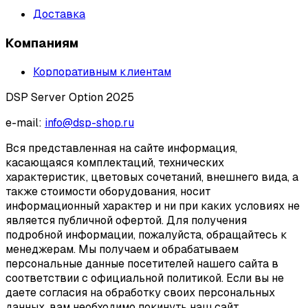
Доставка
Компаниям
Корпоративным клиентам
DSP Server Option 2025
e-mail:
info@dsp-shop.ru
Вся представленная на сайте информация,
касающаяся комплектаций, технических
характеристик, цветовых сочетаний, внешнего вида, а
также стоимости оборудования, носит
информационный характер и ни при каких условиях не
является публичной офертой. Для получения
подробной информации, пожалуйста, обращайтесь к
менеджерам. Мы получаем и обрабатываем
персональные данные посетителей нашего сайта в
соответствии с официальной политикой. Если вы не
даете согласия на обработку своих персональных
данных, вам необходимо покинуть наш сайт