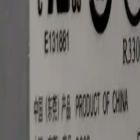
Каталог товаров