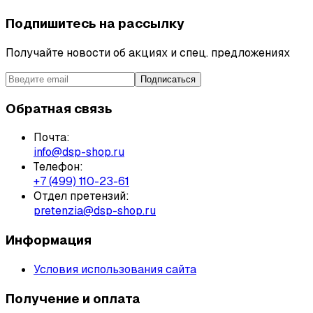
Подпишитесь на рассылку
Получайте новости об акциях и спец. предложениях
Подписаться
Обратная связь
Почта:
info@dsp-shop.ru
Телефон:
+7 (499) 110-23-61
Отдел претензий:
pretenzia@dsp-shop.ru
Информация
Условия использования сайта
Получение и оплата