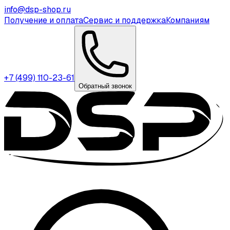
info@dsp-shop.ru
Получение и оплата
Сервис и поддержка
Компаниям
+7 (499) 110-23-61
Обратный звонок