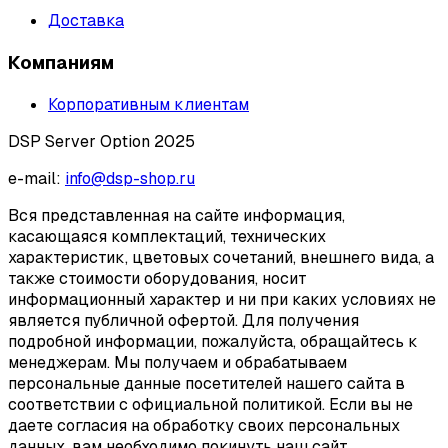
Доставка
Компаниям
Корпоративным клиентам
DSP Server Option 2025
e-mail:
info@dsp-shop.ru
Вся представленная на сайте информация,
касающаяся комплектаций, технических
характеристик, цветовых сочетаний, внешнего вида, а
также стоимости оборудования, носит
информационный характер и ни при каких условиях не
является публичной офертой. Для получения
подробной информации, пожалуйста, обращайтесь к
менеджерам. Мы получаем и обрабатываем
персональные данные посетителей нашего сайта в
соответствии с официальной политикой. Если вы не
даете согласия на обработку своих персональных
данных, вам необходимо покинуть наш сайт