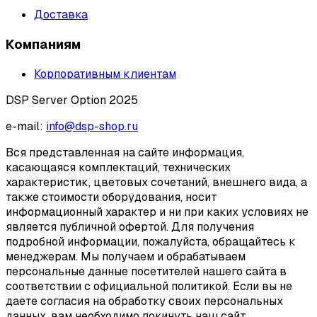
Доставка
Компаниям
Корпоративным клиентам
DSP Server Option 2025
e-mail:
info@dsp-shop.ru
Вся представленная на сайте информация,
касающаяся комплектаций, технических
характеристик, цветовых сочетаний, внешнего вида, а
также стоимости оборудования, носит
информационный характер и ни при каких условиях не
является публичной офертой. Для получения
подробной информации, пожалуйста, обращайтесь к
менеджерам. Мы получаем и обрабатываем
персональные данные посетителей нашего сайта в
соответствии с официальной политикой. Если вы не
даете согласия на обработку своих персональных
данных, вам необходимо покинуть наш сайт