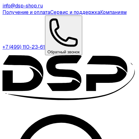
info@dsp-shop.ru
Получение и оплата
Сервис и поддержка
Компаниям
+7 (499) 110-23-61
Обратный звонок