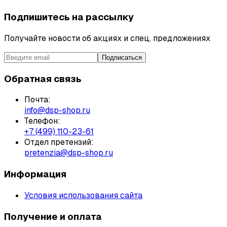
Подпишитесь на рассылку
Получайте новости об акциях и спец. предложениях
Подписаться
Обратная связь
Почта:
info@dsp-shop.ru
Телефон:
+7 (499) 110-23-61
Отдел претензий:
pretenzia@dsp-shop.ru
Информация
Условия использования сайта
Получение и оплата