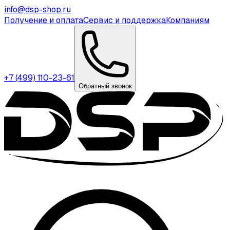
info@dsp-shop.ru
Получение и оплата
Сервис и поддержка
Компаниям
+7 (499) 110-23-61
Обратный звонок