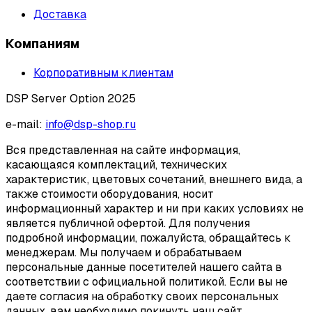
Доставка
Компаниям
Корпоративным клиентам
DSP Server Option 2025
e-mail:
info@dsp-shop.ru
Вся представленная на сайте информация,
касающаяся комплектаций, технических
характеристик, цветовых сочетаний, внешнего вида, а
также стоимости оборудования, носит
информационный характер и ни при каких условиях не
является публичной офертой. Для получения
подробной информации, пожалуйста, обращайтесь к
менеджерам. Мы получаем и обрабатываем
персональные данные посетителей нашего сайта в
соответствии с официальной политикой. Если вы не
даете согласия на обработку своих персональных
данных, вам необходимо покинуть наш сайт