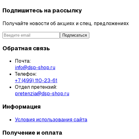
Подпишитесь на рассылку
Получайте новости об акциях и спец. предложениях
Подписаться
Обратная связь
Почта:
info@dsp-shop.ru
Телефон:
+7 (499) 110-23-61
Отдел претензий:
pretenzia@dsp-shop.ru
Информация
Условия использования сайта
Получение и оплата