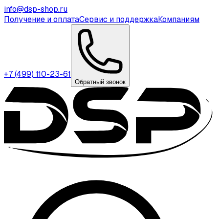
info@dsp-shop.ru
Получение и оплата
Сервис и поддержка
Компаниям
+7 (499) 110-23-61
Обратный звонок