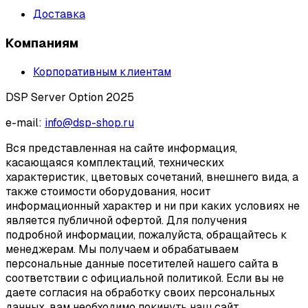
Доставка
Компаниям
Корпоративным клиентам
DSP Server Option 2025
e-mail:
info@dsp-shop.ru
Вся представленная на сайте информация,
касающаяся комплектаций, технических
характеристик, цветовых сочетаний, внешнего вида, а
также стоимости оборудования, носит
информационный характер и ни при каких условиях не
является публичной офертой. Для получения
подробной информации, пожалуйста, обращайтесь к
менеджерам. Мы получаем и обрабатываем
персональные данные посетителей нашего сайта в
соответствии с официальной политикой. Если вы не
даете согласия на обработку своих персональных
данных, вам необходимо покинуть наш сайт