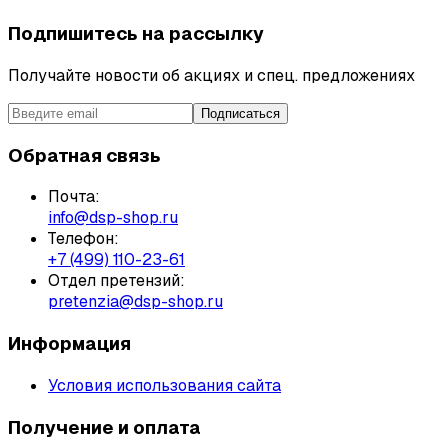
Подпишитесь на рассылку
Получайте новости об акциях и спец. предложениях
Подписаться
Обратная связь
Почта:
info@dsp-shop.ru
Телефон:
+7 (499) 110-23-61
Отдел претензий:
pretenzia@dsp-shop.ru
Информация
Условия использования сайта
Получение и оплата