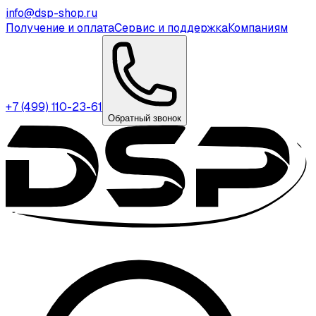
info@dsp-shop.ru
Получение и оплата
Сервис и поддержка
Компаниям
+7 (499) 110-23-61
Обратный звонок