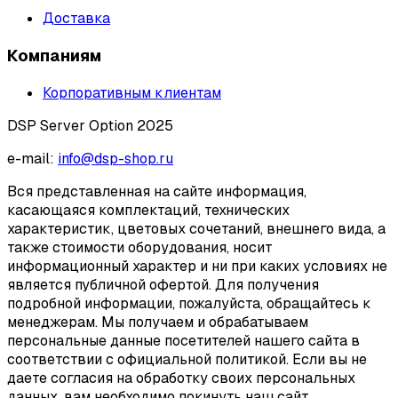
Доставка
Компаниям
Корпоративным клиентам
DSP Server Option 2025
e-mail:
info@dsp-shop.ru
Вся представленная на сайте информация,
касающаяся комплектаций, технических
характеристик, цветовых сочетаний, внешнего вида, а
также стоимости оборудования, носит
информационный характер и ни при каких условиях не
является публичной офертой. Для получения
подробной информации, пожалуйста, обращайтесь к
менеджерам. Мы получаем и обрабатываем
персональные данные посетителей нашего сайта в
соответствии с официальной политикой. Если вы не
даете согласия на обработку своих персональных
данных, вам необходимо покинуть наш сайт