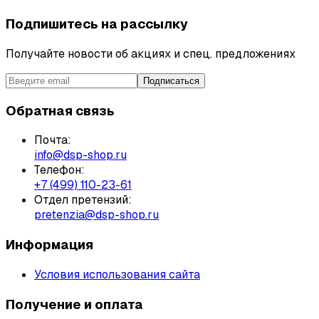
Подпишитесь на рассылку
Получайте новости об акциях и спец. предложениях
Подписаться
Обратная связь
Почта:
info@dsp-shop.ru
Телефон:
+7 (499) 110-23-61
Отдел претензий:
pretenzia@dsp-shop.ru
Информация
Условия использования сайта
Получение и оплата