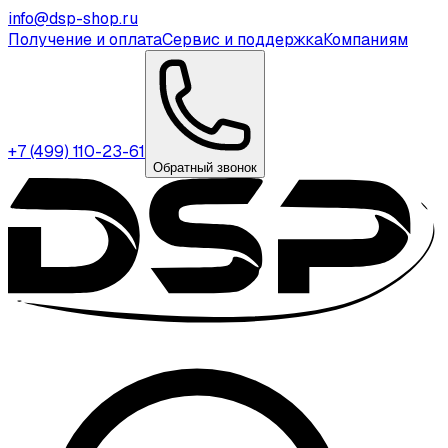
info@dsp-shop.ru
Получение и оплата
Сервис и поддержка
Компаниям
+7 (499) 110-23-61
Обратный звонок