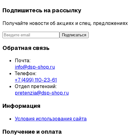
Подпишитесь на рассылку
Получайте новости об акциях и спец. предложениях
Подписаться
Обратная связь
Почта:
info@dsp-shop.ru
Телефон:
+7 (499) 110-23-61
Отдел претензий:
pretenzia@dsp-shop.ru
Информация
Условия использования сайта
Получение и оплата