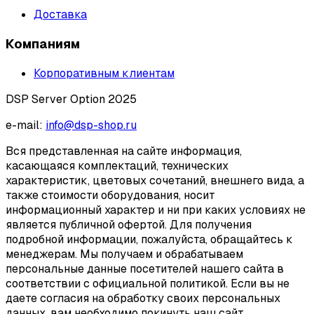
Доставка
Компаниям
Корпоративным клиентам
DSP Server Option 2025
e-mail:
info@dsp-shop.ru
Вся представленная на сайте информация,
касающаяся комплектаций, технических
характеристик, цветовых сочетаний, внешнего вида, а
также стоимости оборудования, носит
информационный характер и ни при каких условиях не
является публичной офертой. Для получения
подробной информации, пожалуйста, обращайтесь к
менеджерам. Мы получаем и обрабатываем
персональные данные посетителей нашего сайта в
соответствии с официальной политикой. Если вы не
даете согласия на обработку своих персональных
данных, вам необходимо покинуть наш сайт