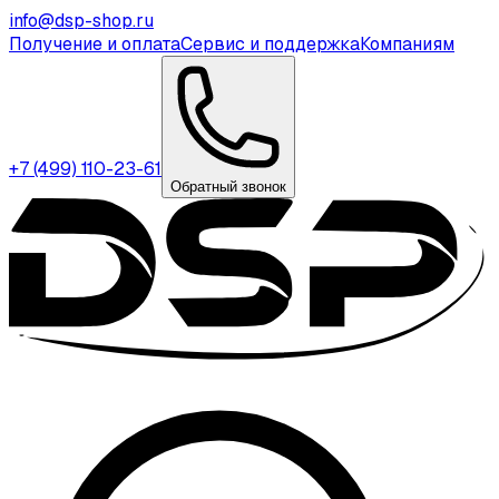
info@dsp-shop.ru
Получение и оплата
Сервис и поддержка
Компаниям
+7 (499) 110-23-61
Обратный звонок