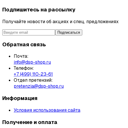
Подпишитесь на рассылку
Получайте новости об акциях и спец. предложениях
Подписаться
Обратная связь
Почта:
info@dsp-shop.ru
Телефон:
+7 (499) 110-23-61
Отдел претензий:
pretenzia@dsp-shop.ru
Информация
Условия использования сайта
Получение и оплата