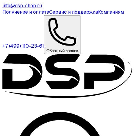
info@dsp-shop.ru
Получение и оплата
Сервис и поддержка
Компаниям
+7 (499) 110-23-61
Обратный звонок