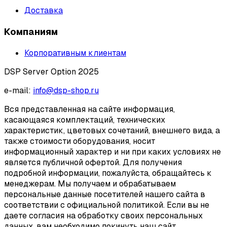
Доставка
Компаниям
Корпоративным клиентам
DSP Server Option 2025
e-mail:
info@dsp-shop.ru
Вся представленная на сайте информация,
касающаяся комплектаций, технических
характеристик, цветовых сочетаний, внешнего вида, а
также стоимости оборудования, носит
информационный характер и ни при каких условиях не
является публичной офертой. Для получения
подробной информации, пожалуйста, обращайтесь к
менеджерам. Мы получаем и обрабатываем
персональные данные посетителей нашего сайта в
соответствии с официальной политикой. Если вы не
даете согласия на обработку своих персональных
данных, вам необходимо покинуть наш сайт