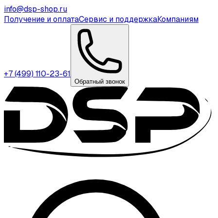
info@dsp-shop.ru
Получение и оплата
Сервис и поддержка
Компаниям
+7 (499) 110-23-61
Обратный звонок