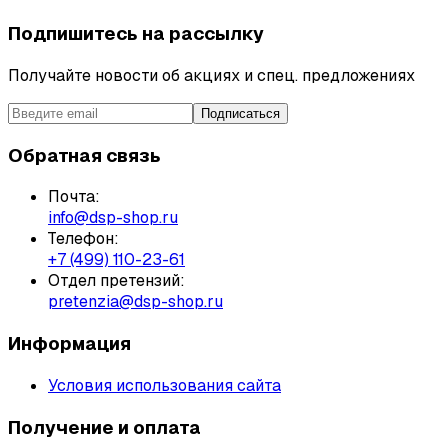
Подпишитесь на рассылку
Получайте новости об акциях и спец. предложениях
Подписаться
Обратная связь
Почта:
info@dsp-shop.ru
Телефон:
+7 (499) 110-23-61
Отдел претензий:
pretenzia@dsp-shop.ru
Информация
Условия использования сайта
Получение и оплата