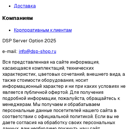
Доставка
Компаниям
Корпоративным клиентам
DSP Server Option 2025
e-mail:
info@dsp-shop.ru
Вся представленная на сайте информация,
касающаяся комплектаций, технических
характеристик, цветовых сочетаний, внешнего вида, а
также стоимости оборудования, носит
информационный характер и ни при каких условиях не
является публичной офертой. Для получения
подробной информации, пожалуйста, обращайтесь к
менеджерам. Мы получаем и обрабатываем
персональные данные посетителей нашего сайта в
соответствии с официальной политикой. Если вы не
даете согласия на обработку своих персональных
данных, вам необходимо покинуть наш сайт