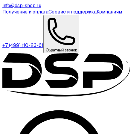
info@dsp-shop.ru
Получение и оплата
Сервис и поддержка
Компаниям
+7 (499) 110-23-61
Обратный звонок