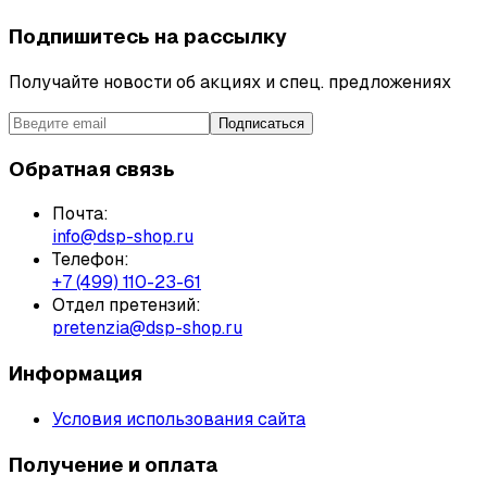
Подпишитесь на рассылку
Получайте новости об акциях и спец. предложениях
Подписаться
Обратная связь
Почта:
info@dsp-shop.ru
Телефон:
+7 (499) 110-23-61
Отдел претензий:
pretenzia@dsp-shop.ru
Информация
Условия использования сайта
Получение и оплата