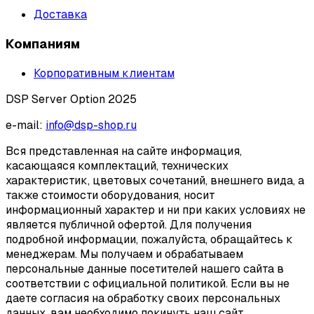
Доставка
Компаниям
Корпоративным клиентам
DSP Server Option 2025
e-mail:
info@dsp-shop.ru
Вся представленная на сайте информация,
касающаяся комплектаций, технических
характеристик, цветовых сочетаний, внешнего вида, а
также стоимости оборудования, носит
информационный характер и ни при каких условиях не
является публичной офертой. Для получения
подробной информации, пожалуйста, обращайтесь к
менеджерам. Мы получаем и обрабатываем
персональные данные посетителей нашего сайта в
соответствии с официальной политикой. Если вы не
даете согласия на обработку своих персональных
данных, вам необходимо покинуть наш сайт