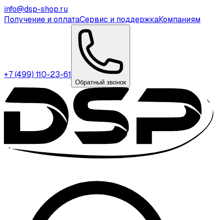
info@dsp-shop.ru
Получение и оплата
Сервис и поддержка
Компаниям
+7 (499) 110-23-61
Обратный звонок