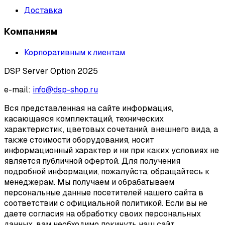
Доставка
Компаниям
Корпоративным клиентам
DSP Server Option 2025
e-mail:
info@dsp-shop.ru
Вся представленная на сайте информация,
касающаяся комплектаций, технических
характеристик, цветовых сочетаний, внешнего вида, а
также стоимости оборудования, носит
информационный характер и ни при каких условиях не
является публичной офертой. Для получения
подробной информации, пожалуйста, обращайтесь к
менеджерам. Мы получаем и обрабатываем
персональные данные посетителей нашего сайта в
соответствии с официальной политикой. Если вы не
даете согласия на обработку своих персональных
данных, вам необходимо покинуть наш сайт