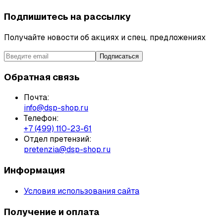
Подпишитесь на рассылку
Получайте новости об акциях и спец. предложениях
Подписаться
Обратная связь
Почта:
info@dsp-shop.ru
Телефон:
+7 (499) 110-23-61
Отдел претензий:
pretenzia@dsp-shop.ru
Информация
Условия использования сайта
Получение и оплата