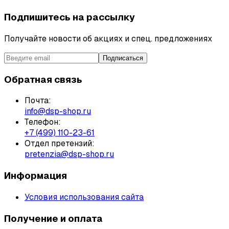
Подпишитесь на рассылку
Получайте новости об акциях и спец. предложениях
Подписаться
Обратная связь
Почта:
info@dsp-shop.ru
Телефон:
+7 (499) 110-23-61
Отдел претензий:
pretenzia@dsp-shop.ru
Информация
Условия использования сайта
Получение и оплата