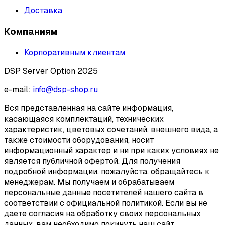
Доставка
Компаниям
Корпоративным клиентам
DSP Server Option 2025
e-mail:
info@dsp-shop.ru
Вся представленная на сайте информация,
касающаяся комплектаций, технических
характеристик, цветовых сочетаний, внешнего вида, а
также стоимости оборудования, носит
информационный характер и ни при каких условиях не
является публичной офертой. Для получения
подробной информации, пожалуйста, обращайтесь к
менеджерам. Мы получаем и обрабатываем
персональные данные посетителей нашего сайта в
соответствии с официальной политикой. Если вы не
даете согласия на обработку своих персональных
данных, вам необходимо покинуть наш сайт