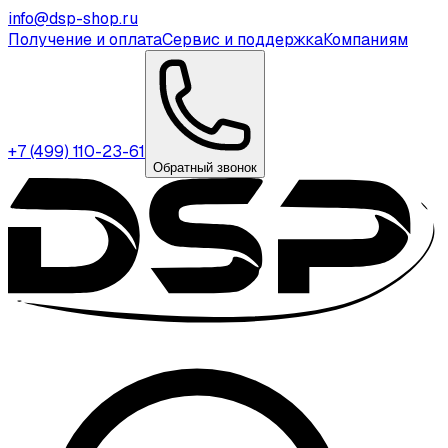
info@dsp-shop.ru
Получение и оплата
Сервис и поддержка
Компаниям
+7 (499) 110-23-61
Обратный звонок