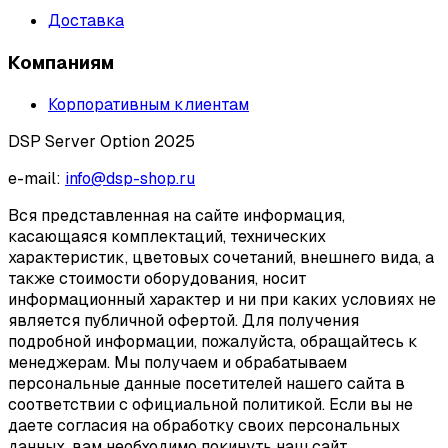
Доставка
Компаниям
Корпоративным клиентам
DSP Server Option 2025
e-mail:
info@dsp-shop.ru
Вся представленная на сайте информация,
касающаяся комплектаций, технических
характеристик, цветовых сочетаний, внешнего вида, а
также стоимости оборудования, носит
информационный характер и ни при каких условиях не
является публичной офертой. Для получения
подробной информации, пожалуйста, обращайтесь к
менеджерам. Мы получаем и обрабатываем
персональные данные посетителей нашего сайта в
соответствии с официальной политикой. Если вы не
даете согласия на обработку своих персональных
данных, вам необходимо покинуть наш сайт