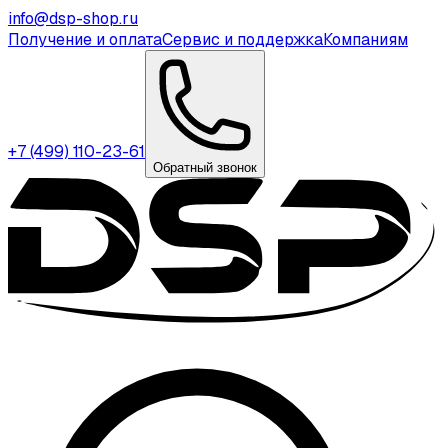
info@dsp-shop.ru
Получение и оплата
Сервис и поддержка
Компаниям
+7 (499) 110-23-61
Обратный звонок