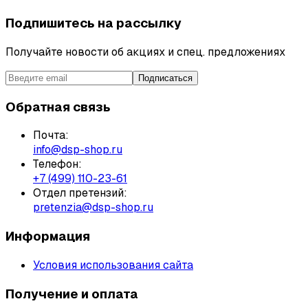
Подпишитесь на рассылку
Получайте новости об акциях и спец. предложениях
Подписаться
Обратная связь
Почта:
info@dsp-shop.ru
Телефон:
+7 (499) 110-23-61
Отдел претензий:
pretenzia@dsp-shop.ru
Информация
Условия использования сайта
Получение и оплата