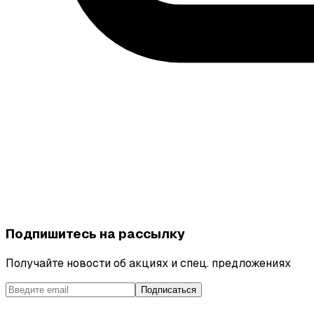
Подпишитесь на рассылку
Получайте новости об акциях и спец. предложениях
Подписаться